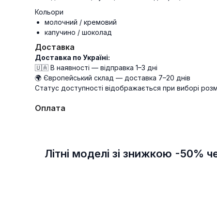
Кольори
молочний / кремовий
капучино / шоколад
Доставка
Доставка по Україні:
🇺🇦 В наявності — відправка 1–3 дні
🌍 Європейський склад — доставка 7–20 днів
Статус доступності відображається при виборі розм
Оплата
Літні моделі зі знижкою -50% ч