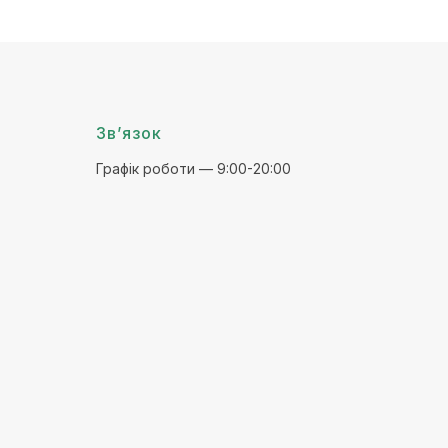
Зв’язок
Графік роботи — 9:00-20:00