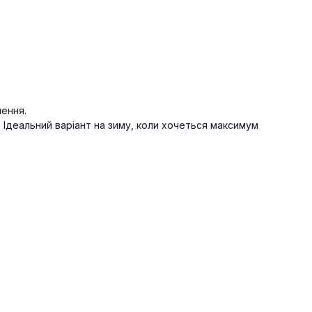
лення.
. Ідеальний варіант на зиму, коли хочеться максимум