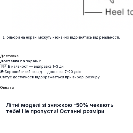
ольори на екрані можуть незначно відрізнятись від реальності.
Доставка
Доставка по Україні:
🇺🇦 В наявності — відправка 1–3 дні
🌍 Європейський склад — доставка 7–20 днів
Статус доступності відображається при виборі розміру.
Оплата
Літні моделі зі знижкою -50% чекають
тебе! Не пропусти! Останні розміри