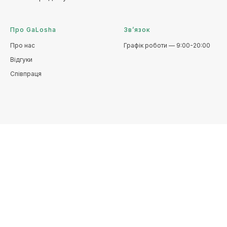
Про GaLosha
Зв’язок
Про нас
Графік роботи — 9:00-20:00
Відгуки
Співпраця