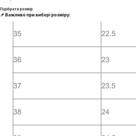
Підібрати розмір
📌 Важливо при виборі розміру: