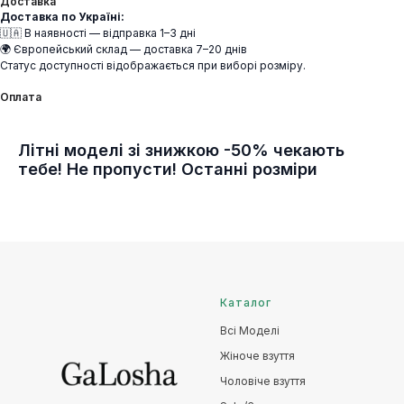
Доставка
Доставка по Україні:
🇺🇦 В наявності — відправка 1–3 дні
🌍 Європейський склад — доставка 7–20 днів
Статус доступності відображається при виборі розміру.
Оплата
Літні моделі зі знижкою -50% чекають
тебе! Не пропусти! Останні розміри
Каталог
Всі Моделі
Жіноче взуття
Чоловіче взуття