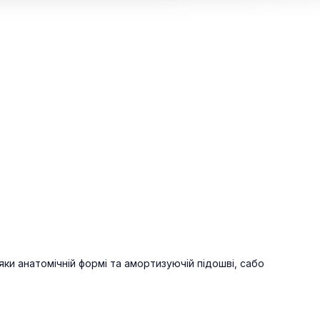
ки анатомічній формі та амортизуючій підошві, сабо