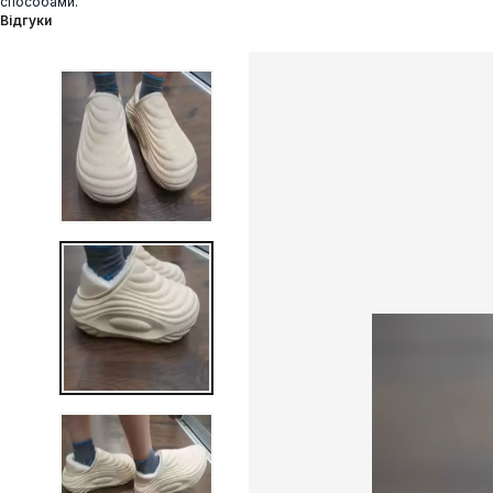
способами.
Відгуки