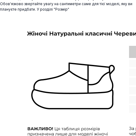
Обов'язково звертайте увагу на сантиметри саме для тієї моделі, яку ви
плануєте придбати. У розділі "Розмір"