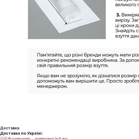
Доставка
Доставка по Україні:
🇺🇦 В наявності — відправка 1–3 дні