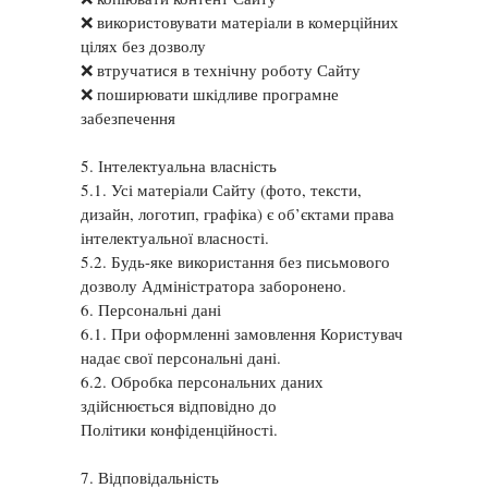
❌ використовувати матеріали в комерційних
цілях без дозволу
❌ втручатися в технічну роботу Сайту
❌ поширювати шкідливе програмне
забезпечення
5. Інтелектуальна власність
5.1. Усі матеріали Сайту (фото, тексти,
дизайн, логотип, графіка) є об’єктами права
інтелектуальної власності.
5.2. Будь-яке використання без письмового
дозволу Адміністратора заборонено.
6. Персональні дані
6.1. При оформленні замовлення Користувач
надає свої персональні дані.
6.2. Обробка персональних даних
здійснюється відповідно до
Політики конфіденційності.
7. Відповідальність