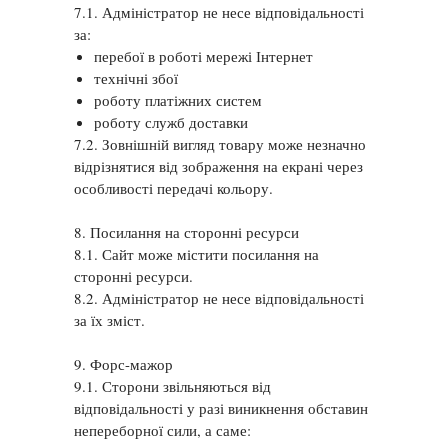
7.1. Адміністратор не несе відповідальності
за:
перебої в роботі мережі Інтернет
технічні збої
роботу платіжних систем
роботу служб доставки
7.2. Зовнішній вигляд товару може незначно
відрізнятися від зображення на екрані через
особливості передачі кольору.
8. Посилання на сторонні ресурси
8.1. Сайт може містити посилання на
сторонні ресурси.
8.2. Адміністратор не несе відповідальності
за їх зміст.
9. Форс-мажор
9.1. Сторони звільняються від
відповідальності у разі виникнення обставин
непереборної сили, а саме: