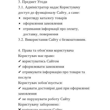
3. Предмет Угоди
3.1. Адміністратор надає Користувачу
доступ до функціоналу Сайту, а саме:
перегляду каталогу товарів
оформлення замовлення
отримання інформації про оплату,
доставку, повернення
3.2. Використання Сайту є безкоштовним.
4. Права та обов’язки користувача
Користувач має право:
✔ користуватись Сайтом
✔ оформлювати замовлення
✔ отримувати інформацію про товари та
послуги
Користувач зобов’язується:
✔ надавати достовірні дані при оформленні
замовлення
✔ не порушувати роботу Сайту
Користувачу заборонено:
❌ копіювати контент Сайту