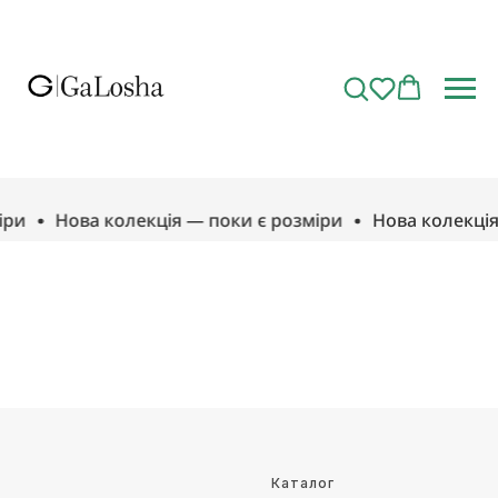
іри
Нова колекція — поки є розміри
Нова колекція
Каталог