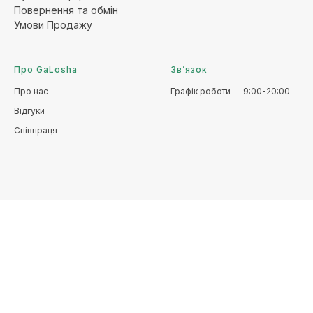
Повернення та обмі
н
Умови Продажу
Про GaLosha
Зв’язок
Про нас
Графік роботи — 9:00-20:00
Відгуки
Співпраця