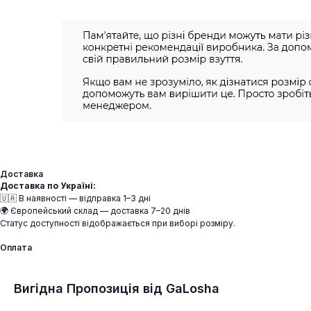
Доставка
Доставка по Україні:
🇺🇦 В наявності — відправка 1–3 дні
🌍 Європейський склад — доставка 7–20 днів
Статус доступності відображається при виборі розміру.
Оплата
Вигідна Пропозиція від GaLosha